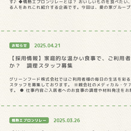
す♪ ◆情熱エプロンリレーとは？ おいしいものを食べたい
る人をあれこれ紹介する企画です。今回は、愛の家グループ
2025.04.21
お知らせ
【採用情報】家庭的な温かい食事で、ご利用者
か？ 調理スタッフ募集
グリーンフード株式会社ではご利用者様の毎日の生活を彩る
スタッフを募集しております。 ※親会社のメディカル・ケ
す。 ● 仕事内容ご入居者へのお食事の調理や材料発注を
2025.03.26
情熱エプロンリレー