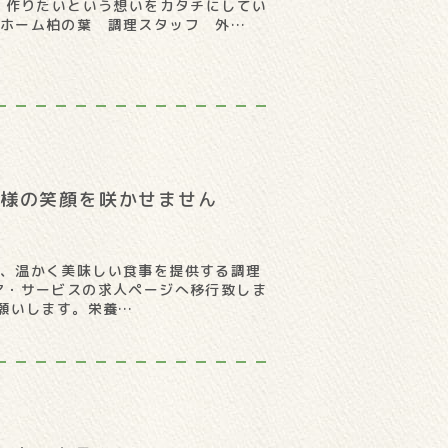
、作りたいという想いをカタチにしてい
ホーム柏の葉 調理スタッフ 外…
様の笑顔を咲かせません
、温かく美味しい食事を提供する調理
ア・サービスの求人ページへ移行致しま
お願いします。栄養…