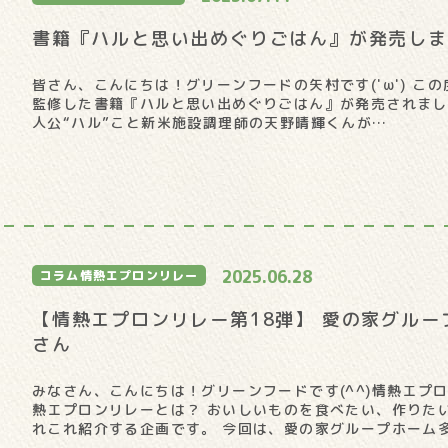
書籍『ハルと思い出めぐりごはん』が発売しま
皆さん、こんにちは！グリーンフードの矢村です('ω') こ
監修した書籍『ハルと思い出めぐりごはん』が発売されました！(*
人公“ハル”こと新米施設調理師の天野晴輝くんが…
2025.06.28
コラム情熱エプロンリレー
【情熱エプロンリレー第18弾】 愛の家グル
さん
みなさん、こんにちは！グリーンフードです(^^)情熱エプロ
熱エプロンリレーとは？ おいしいものを食べたい、作りた
れこれ紹介する企画です。 今回は、愛の家グループホーム