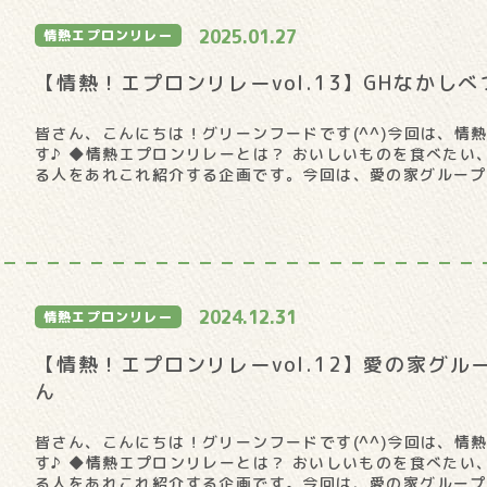
2025.01.27
情熱エプロンリレー
【情熱！エプロンリレーvol.13】GHなかし
皆さん、こんにちは！グリーンフードです(^^)今回は、情
す♪ ◆情熱エプロンリレーとは？ おいしいものを食べたい
る人をあれこれ紹介する企画です。今回は、愛の家グループ
2024.12.31
情熱エプロンリレー
【情熱！エプロンリレーvol.12】愛の家グル
ん
皆さん、こんにちは！グリーンフードです(^^)今回は、情
す♪ ◆情熱エプロンリレーとは？ おいしいものを食べたい
る人をあれこれ紹介する企画です。今回は、愛の家グループ