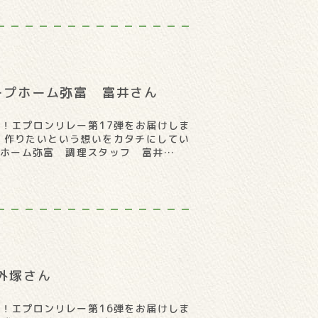
ループホーム弥富 富井さん
熱！エプロンリレー第17弾をお届けしま
、作りたいという想いをカタチにしてい
ホーム弥富 調理スタッフ 富井…
 外塚さん
熱！エプロンリレー第16弾をお届けしま