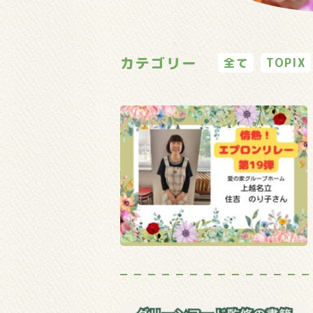
カテゴリー
全て
TOPIX