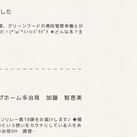
した
の度、グリーンフードの真田管理栄養士が
´ω`*ﾉﾉ☆ﾊﾟﾁﾊﾟﾁ ★どんな本？主
ープホーム多治見 加藤 智恵美
ンリレー第18弾をお届けします♪ ◆情
いという想いをカタチにしている人をあ
多治見GH 調理…