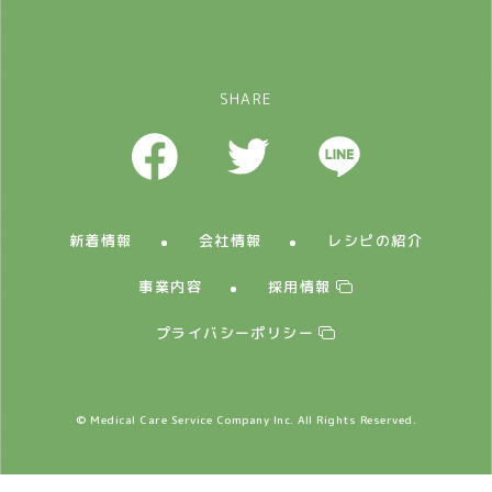
SHARE
新着情報
会社情報
レシピの紹介
事業内容
採用情報
プライバシーポリシー
© Medical Care Service Company Inc. All Rights Reserved.