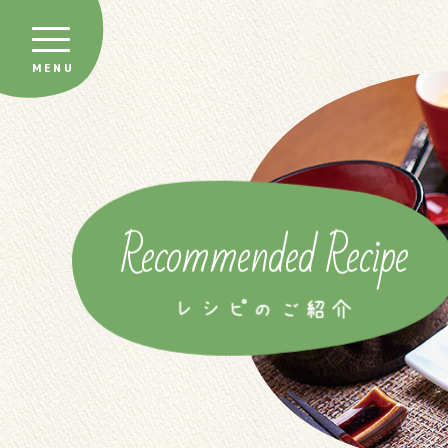
Recommended Recipe
レシピのご紹介