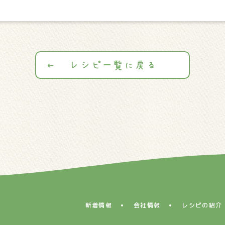
レシピ一覧に戻る
新着情報
会社情報
レシピの紹介