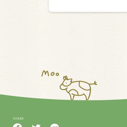
SHARE