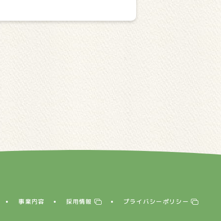
事業内容
採用情報
プライバシーポリシー