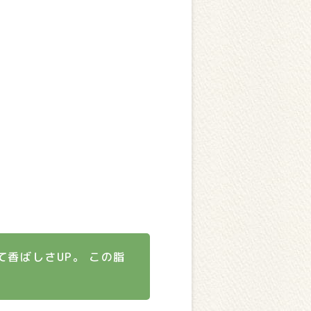
て香ばしさUP。 この脂