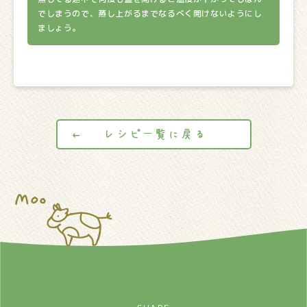
でしまうので、蒸し上がるまでなるべく開けないようにし
ましょう。
レシピ一覧に戻る