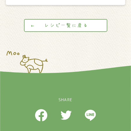
レシピ一覧に戻る
SHARE