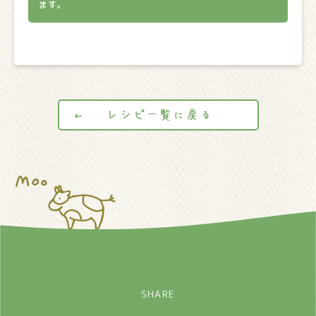
ます。
レシピ一覧に戻る
SHARE