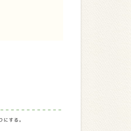
りにする。