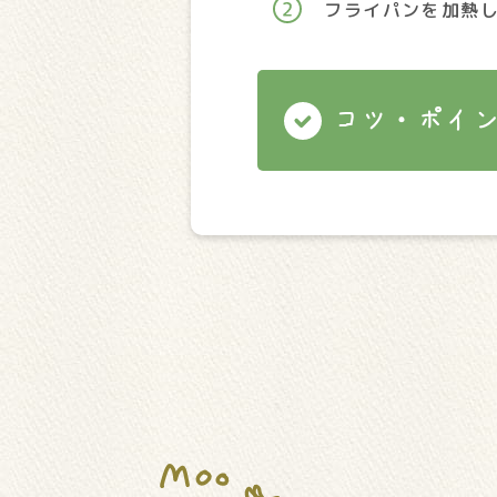
フライパンを加熱
コツ・ポイ