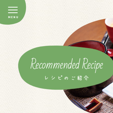
Recommended Recipe
レシピのご紹介