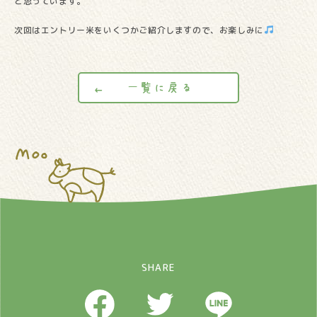
と思っています。
次回はエントリー米をいくつかご紹介しますので、お楽しみに
一覧に戻る
SHARE