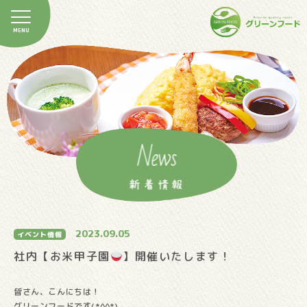
News
新着情報
2023.09.05
イベント情報
社内【お米甲子園
】開催いたします！
皆さん、こんにちは！
グリーンフードです(*^^*)